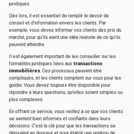
juridiques.
Dès lors, il est essentiel de remplir le devoir de
conseil et d'information envers les clients. Par
exemple, vous devez informer vos clients des prix du
marché, pour qu'ils aient une idée réaliste de ce qu'ils
peuvent attendre.
Il est également important de les conseiller sur les
formalités juridiques liées aux
transactions
immobilières
. Ces processus peuvent être
compliqués, et les clients comptent sur vous pour les
guider. Vous devez toujours être disponible pour
répondre à leurs questions, qu'elles soient simples ou
plus complexes.
En offrant ce service, vous veillez à ce que vos clients
se sentent bien informés et confiants dans leurs
décisions. C'est la clé pour que les transactions se
déroulent en douceur et pour établir une relation de