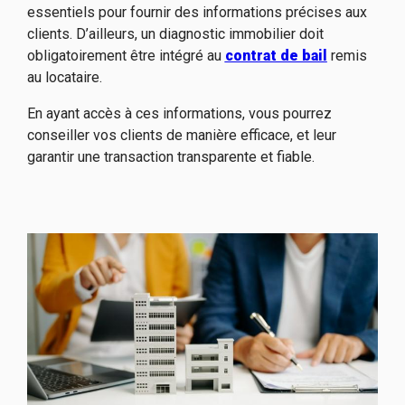
essentiels pour fournir des informations précises aux
clients. D’ailleurs, un diagnostic immobilier doit
obligatoirement être intégré au
contrat de bail
remis
au locataire.
En ayant accès à ces informations, vous pourrez
conseiller vos clients de manière efficace, et leur
garantir une transaction transparente et fiable.