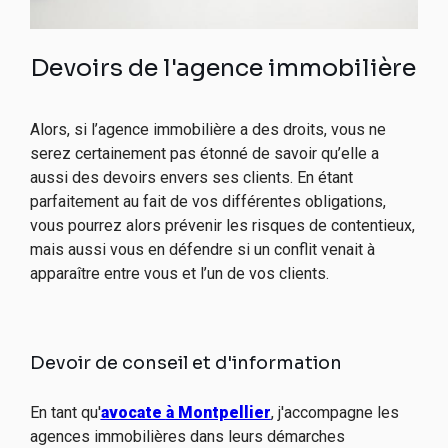
Devoirs de l'agence immobilière
Alors, si l’agence immobilière a des droits, vous ne
serez certainement pas étonné de savoir qu’elle a
aussi des devoirs envers ses clients. En étant
parfaitement au fait de vos différentes obligations,
vous pourrez alors prévenir les risques de contentieux,
mais aussi vous en défendre si un conflit venait à
apparaître entre vous et l’un de vos clients.
Devoir de conseil et d'information
En tant qu'
avocate
à Montpellier
, j'accompagne les
agences immobilières dans leurs démarches