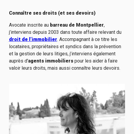
Connaître ses droits (et ses devoirs)
Avocate inscrite au
barreau de Montpellier
,
j’interviens depuis 2003 dans toute affaire relevant du
droit de l’immobilier
. Accompagnant à ce titre les
locataires, propriétaires et syndics dans la prévention
et la gestion de leurs litiges, j’interviens également
auprès d’
agen
ts immobiliers
pour les aider à faire
valoir leurs droits, mais aussi connaître leurs devoirs.