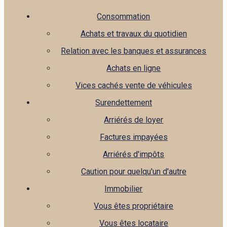
Consommation
Achats et travaux du quotidien
Relation avec les banques et assurances
Achats en ligne
Vices cachés vente de véhicules
Surendettement
Arriérés de loyer
Factures impayées
Arriérés d'impôts
Caution pour quelqu'un d'autre
Immobilier
Vous êtes propriétaire
Vous êtes locataire