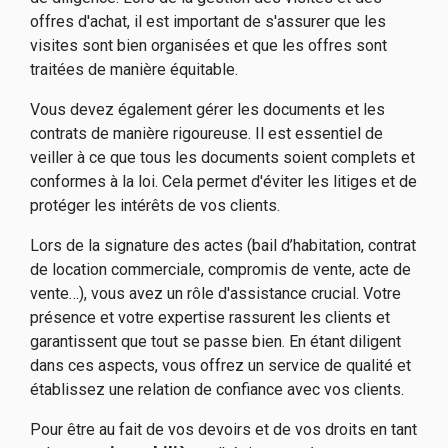
offres d'achat, il est important de s'assurer que les
visites sont bien organisées et que les offres sont
traitées de manière équitable.
Vous devez également gérer les documents et les
contrats de manière rigoureuse. Il est essentiel de
veiller à ce que tous les documents soient complets et
conformes à la loi. Cela permet d'éviter les litiges et de
protéger les intérêts de vos clients.
Lors de la signature des actes (bail d’habitation, contrat
de location commerciale, compromis de vente, acte de
vente…), vous avez un rôle d'assistance crucial. Votre
présence et votre expertise rassurent les clients et
garantissent que tout se passe bien. En étant diligent
dans ces aspects, vous offrez un service de qualité et
établissez une relation de confiance avec vos clients.
Pour être au fait de vos devoirs et de vos droits en tant