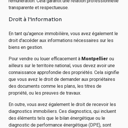
rémunération. Cela garantit une relation professionnelle
transparente et respectueuse.
Droit à l'information
En tant qu'agence immobilière, vous avez également le
droit d'accéder aux informations nécessaires sur les
biens en gestion.
Pour vendre ou louer efficacement à
Montpellier
ou
ailleurs sur le territoire national
, vous devez avoir une
connaissance approfondie des propriétés. Cela signifie
que vous avez le droit de demander aux propriétaires
des documents comme les plans, les titres de
propriété, ou les preuves de travaux.
En outre, vous avez également le droit de recevoir les
diagnostics immobiliers. Ces diagnostics, qui incluent
des éléments tels que le bilan énergétique ou le
diagnostic de performance énergétique (DPE), sont