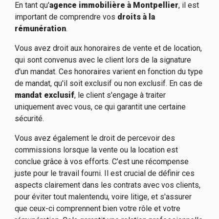
En tant qu'
agence immobilière
à Montpellier
, il est
important de comprendre vos
droits à la
rémunération
.
Vous avez droit aux honoraires de vente et de location,
qui sont convenus avec le client lors de la signature
d'un mandat. Ces honoraires varient en fonction du type
de mandat, qu'il soit exclusif ou non exclusif. En cas de
mandat exclusif
, le client s'engage à traiter
uniquement avec vous, ce qui garantit une certaine
sécurité.
Vous avez également le droit de percevoir des
commissions lorsque la vente ou la location est
conclue grâce à vos efforts. C’est une récompense
juste pour le travail fourni. Il est crucial de définir ces
aspects clairement dans les contrats avec vos clients,
pour éviter tout malentendu, voire litige, et s'assurer
que ceux-ci comprennent bien votre rôle et votre