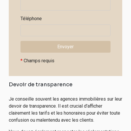
Téléphone
*
Champs requis
Devoir de transparence
Je conseille souvent les agences immobilières sur leur
devoir de transparence. Il est crucial d'afficher
clairement les tarifs et les honoraires pour éviter toute
confusion ou malentendu avec les clients.