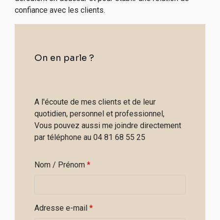
confiance avec les clients.
On en parle ?
A l'écoute de mes clients et de leur
quotidien, personnel et professionnel,
Vous pouvez aussi me joindre directement
par téléphone au 04 81 68 55 25
Nom / Prénom
*
Adresse e-mail
*