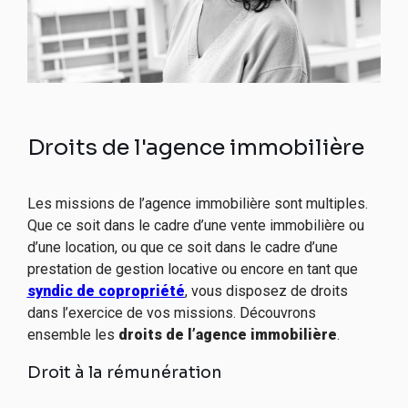
Droits de l'agence immobilière
Les missions de l’agence immobilière sont multiples.
Que ce soit dans le cadre d’une vente immobilière ou
d’une location, ou que ce soit dans le cadre d’une
prestation de gestion locative ou encore en tant que
syndic de copropriété
, vous disposez de droits
dans l’exercice de vos missions. Découvrons
ensemble les
droits de l’agence immobilière
.
Droit à la rémunération