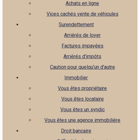
Achats en ligne
Vices cachés vente de véhicules
Surendettement
Arriérés de loyer
Factures impayées
Arriérés d'impôts
Caution pour quelqu'un d'autre
Immobilier
Vous êtes propriétaire
Vous êtes locataire
Vous êtes un syndic
Vous êtes une agence immobilière
Droit bancaire