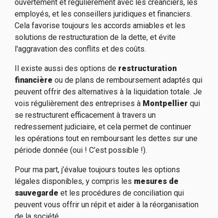
ouvertement et régulièrement avec les créanciers, les
employés, et les conseillers juridiques et financiers.
Cela favorise toujours les accords amiables et les
solutions de restructuration de la dette, et évite
l'aggravation des conflits et des coûts.
Il existe aussi des options de
restructuration
financière
ou de plans de remboursement adaptés qui
peuvent offrir des alternatives à la liquidation totale. Je
vois régulièrement des entreprises à
Montpellier
qui
se restructurent efficacement à travers un
redressement judiciaire, et cela permet de continuer
les opérations tout en remboursant les dettes sur une
période donnée (oui ! C’est possible !).
Pour ma part, j’évalue toujours toutes les options
légales disponibles, y compris les
mesures de
sauvegarde
et les procédures de conciliation qui
peuvent vous offrir un répit et aider à la réorganisation
de la société.