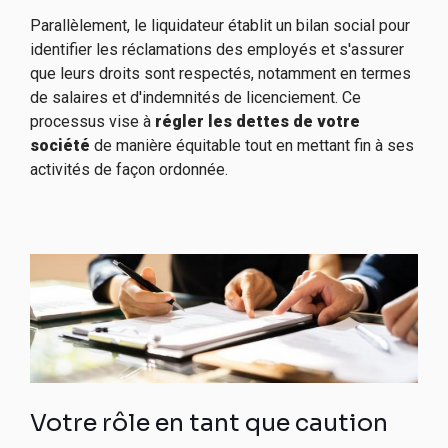
Parallèlement, le liquidateur établit un bilan social pour
identifier les réclamations des employés et s'assurer
que leurs droits sont respectés, notamment en termes
de salaires et d'indemnités de licenciement. Ce
processus vise à
régler les dettes de votre
société
de manière équitable tout en mettant fin à ses
activités de façon ordonnée.
Votre rôle en tant que caution