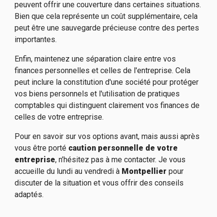
peuvent offrir une couverture dans certaines situations.
Bien que cela représente un coût supplémentaire, cela
peut être une sauvegarde précieuse contre des pertes
importantes.
Enfin, maintenez une séparation claire entre vos
finances personnelles et celles de l'entreprise. Cela
peut inclure la constitution d'une société pour protéger
vos biens personnels et l'utilisation de pratiques
comptables qui distinguent clairement vos finances de
celles de votre entreprise.
Pour en savoir sur vos options avant, mais aussi après
vous être porté
caution personnelle de votre
entreprise
, n’hésitez pas à me contacter. Je vous
accueille du lundi au vendredi à
Montpellier
pour
discuter de la situation et vous offrir des conseils
adaptés.