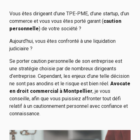
Vous êtes dirigeant d’une TPE-PME, d’une startup, d’un
commerce et vous vous êtes porté garant (
caution
personnelle
) de votre société ?
Aujourd’hui, vous êtes confronté à une liquidation
judiciaire ?
Se porter caution personnelle de son entreprise est
une stratégie choisie par de nombreux dirigeants
d’entreprise. Cependant, les enjeux d’une telle décision
ne sont pas anodins et le risque est bien réel.
Avocate
en droit
commercial
à Montpellier
, je vous
conseille, afin que vous puissiez affronter tout défi
relatif à un cautionnement personnel avec confiance et
connaissance.