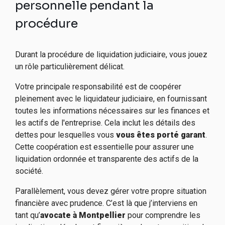
personnelle pendant la
procédure
Durant la procédure de liquidation judiciaire, vous jouez
un rôle particulièrement délicat.
Votre principale responsabilité est de coopérer
pleinement avec le liquidateur judiciaire, en fournissant
toutes les informations nécessaires sur les finances et
les actifs de l'entreprise. Cela inclut les détails des
dettes pour lesquelles vous
vous êtes porté garant
.
Cette coopération est essentielle pour assurer une
liquidation ordonnée et transparente des actifs de la
société.
Parallèlement, vous devez gérer votre propre situation
financière avec prudence. C’est là que j’interviens en
tant qu’
avocate à Montpellier
pour comprendre les