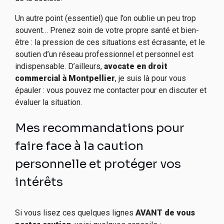
Un autre point (essentiel) que l’on oublie un peu trop
souvent… Prenez soin de votre propre santé et bien-
être : la pression de ces situations est écrasante, et le
soutien d’un réseau professionnel et personnel est
indispensable. D’ailleurs,
avocate en droit
commercial à Montpellier
, je suis là pour vous
épauler : vous pouvez me contacter pour en discuter et
évaluer la situation.
Mes recommandations pour
faire face à la caution
personnelle et protéger vos
intérêts
Si vous lisez ces quelques lignes
AVANT de vous