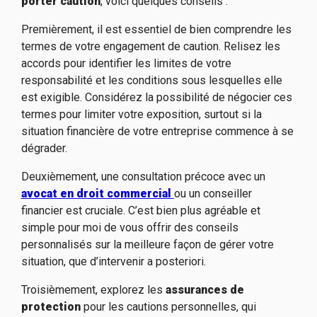
porter caution
, voici quelques conseils :
Premièrement, il est essentiel de bien comprendre les
termes de votre engagement de caution. Relisez les
accords pour identifier les limites de votre
responsabilité et les conditions sous lesquelles elle
est exigible. Considérez la possibilité de négocier ces
termes pour limiter votre exposition, surtout si la
situation financière de votre entreprise commence à se
dégrader.
Deuxièmement, une consultation précoce avec un
avocat en droit commercial
ou un conseiller
financier est cruciale. C’est bien plus agréable et
simple pour moi de vous offrir des conseils
personnalisés sur la meilleure façon de gérer votre
situation, que d’intervenir a posteriori.
Troisièmement, explorez les
assurances de
protection
pour les cautions personnelles, qui