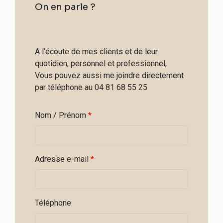
On en parle ?
A l'écoute de mes clients et de leur
quotidien, personnel et professionnel,
Vous pouvez aussi me joindre directement
par téléphone au 04 81 68 55 25
Nom / Prénom
*
Adresse e-mail
*
Téléphone