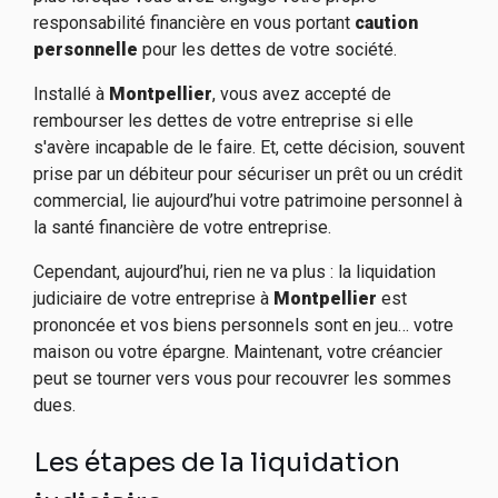
responsabilité financière en vous portant
caution
personnelle
pour les dettes de votre société.
Installé à
Montpellier
, v
ous avez accepté de
rembourser les dettes de votre entreprise si elle
s'avère incapable de le faire. Et, cette décision, souvent
prise par un débiteur pour sécuriser un prêt ou un crédit
commercial, lie aujourd’hui votre patrimoine personnel à
la santé financière de votre entreprise.
Cependant, aujourd’hui, rien ne va plus : la liquidation
judiciaire de votre entreprise à
Montpellier
est
prononcée et vos biens personnels sont en jeu… votre
maison ou votre épargne. Maintenant, votre créancier
peut se tourner vers vous pour recouvrer les sommes
dues.
Les étapes de la liquidation