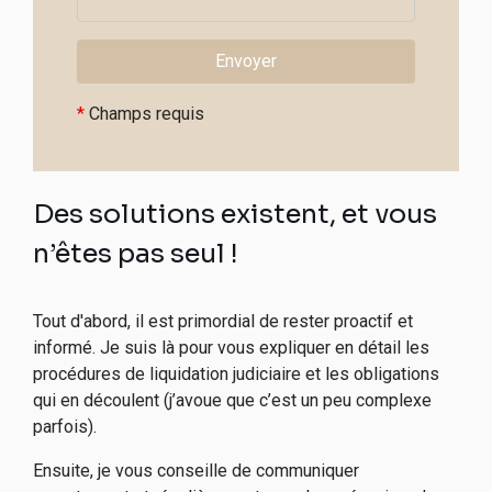
*
Champs requis
Des solutions existent, et vous
n’êtes pas seul !
Tout d'abord, il est primordial de rester proactif et
informé. Je suis là pour vous expliquer en détail les
procédures de liquidation judiciaire et les obligations
qui en découlent (j’avoue que c’est un peu complexe
parfois).
Ensuite, je vous conseille de communiquer