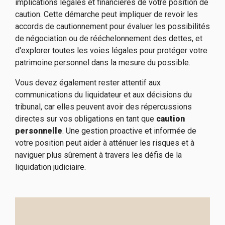
implications légales et financières de votre position de
caution. Cette démarche peut impliquer de revoir les
accords de cautionnement pour évaluer les possibilités
de négociation ou de rééchelonnement des dettes, et
d'explorer toutes les voies légales pour protéger votre
patrimoine personnel dans la mesure du possible.
Vous devez également rester attentif aux
communications du liquidateur et aux décisions du
tribunal, car elles peuvent avoir des répercussions
directes sur vos obligations en tant que
caution
personnelle
. Une gestion proactive et informée de
votre position peut aider à atténuer les risques et à
naviguer plus sûrement à travers les défis de la
liquidation judiciaire.