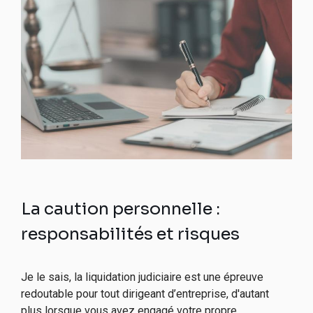
La caution personnelle :
responsabilités et risques
Je le sais, la liquidation judiciaire est une épreuve
redoutable pour tout dirigeant d’entreprise, d'autant
plus lorsque vous avez engagé votre propre