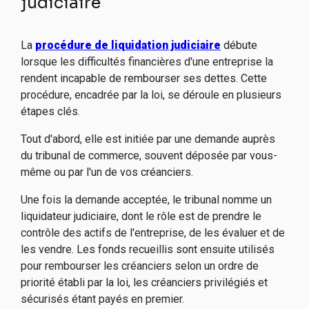
judiciaire
La
procédure de liquidation judiciaire
débute
lorsque les difficultés financières d'une entreprise la
rendent incapable de rembourser ses dettes. Cette
procédure, encadrée par la loi, se déroule en plusieurs
étapes clés.
Tout d'abord, elle est initiée par une demande auprès
du tribunal de commerce, souvent déposée par vous-
même ou par l'un de vos créanciers.
Une fois la demande acceptée, le tribunal nomme un
liquidateur judiciaire, dont le rôle est de prendre le
contrôle des actifs de l'entreprise, de les évaluer et de
les vendre. Les fonds recueillis sont ensuite utilisés
pour rembourser les créanciers selon un ordre de
priorité établi par la loi, les créanciers privilégiés et
sécurisés étant payés en premier.