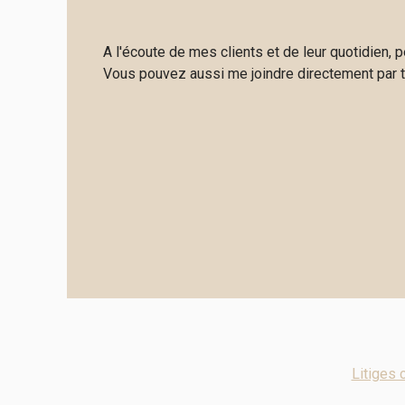
A l'écoute de mes clients et de leur quotidien, 
Vous pouvez aussi me joindre directement par 
Litiges 