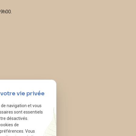
19h00.
votre vie privée
e de navigation et vous
ssaires sont essentiels
tre désactivés.
cookies de
 préférences. Vous