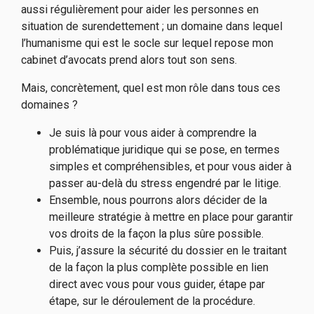
aussi régulièrement pour aider les personnes en
situation de surendettement ; un domaine dans lequel
l’humanisme qui est le socle sur lequel repose mon
cabinet d’avocats prend alors tout son sens.
Mais, concrètement, quel est mon rôle dans tous ces
domaines ?
Je suis là pour vous aider à comprendre la
problématique juridique qui se pose, en termes
simples et compréhensibles, et pour vous aider à
passer au-delà du stress engendré par le litige.
Ensemble, nous pourrons alors décider de la
meilleure stratégie à mettre en place pour garantir
vos droits de la façon la plus sûre possible.
Puis, j’assure la sécurité du dossier en le traitant
de la façon la plus complète possible en lien
direct avec vous pour vous guider, étape par
étape, sur le déroulement de la procédure.