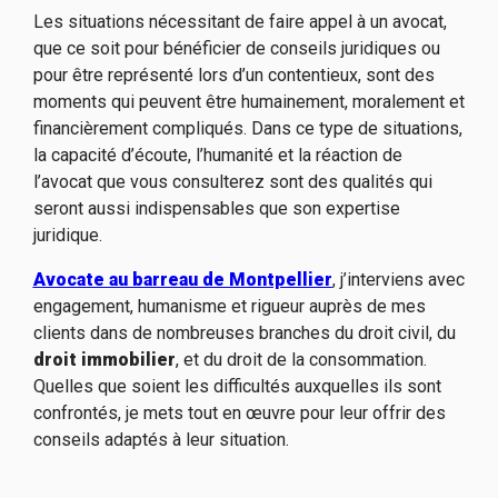
Les situations nécessitant de faire appel à un avocat,
que ce soit pour bénéficier de conseils juridiques ou
pour être représenté lors d’un contentieux, sont des
moments qui peuvent être humainement, moralement et
financièrement compliqués. Dans ce type de situations,
la capacité d’écoute, l’humanité et la réaction de
l’avocat que vous consulterez sont des qualités qui
seront aussi indispensables que son expertise
juridique.
Avocate au barreau de Montpellier
, j’interviens avec
engagement, humanisme et rigueur auprès de mes
clients dans de nombreuses branches du droit civil, du
droit immobilier
, et du droit de la consommation.
Quelles que soient les difficultés auxquelles ils sont
confrontés, je mets tout en œuvre pour leur offrir des
conseils adaptés à leur situation.