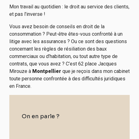
Mon travail au quotidien : le droit au service des clients,
et pas l'inverse !
Vous avez besoin de conseils en droit de la
consommation ? Peut-être êtes-vous confronté à un
litige avec les assurances ? Ou ce sont des questions
concernant les règles de résiliation des baux
commerciaux ou d’habitation, ou tout autre type de
contrats, que vous avez ? C’est 62 place Jacques
Mirouze à
Montpellier
que je reçois dans mon cabinet
toute personne confrontée à des difficultés juridiques
en France.
On en parle ?