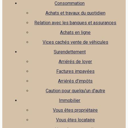
Consommation
Achats et travaux du quotidien
Relation avec les banques et assurances
Achats en ligne
Vices cachés vente de véhicules
Surendettement
Arriérés de loyer
Factures impayées
Arriérés d'impôts
Caution pour quelqu'un d'autre
Immobilier
Vous êtes propriétaire
Vous êtes locataire