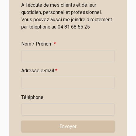
A l'écoute de mes clients et de leur
quotidien, personnel et professionnel,
Vous pouvez aussi me joindre directement
par téléphone au 04 81 68 55 25
Nom / Prénom
*
Adresse e-mail
*
Téléphone