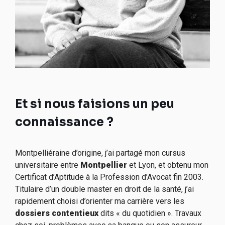
Et si nous faisions un peu
connaissance ?
Montpelliéraine d’origine, j’ai partagé mon cursus
universitaire entre
Montpellier
et Lyon, et obtenu mon
Certificat d’Aptitude à la Profession d’Avocat fin 2003.
Titulaire d’un double master en droit de la santé, j’ai
rapidement choisi d’orienter ma carrière vers les
dossiers contentieux
dits « du quotidien ». Travaux