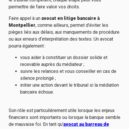
permettre de faire valoir vos droits.
Faire appel à un
avocat en litige bancaire à
Montpellier
, comme ailleurs, permet d’éviter les
pièges liés aux délais, aux manquements de procédure
ou aux erreurs d’interprétation des textes. Un avocat
pourra également :
vous aider à constituer un dossier solide et
recevable auprès du médiateur ;
suivre les relances et vous conseiller en cas de
silence prolongé ;
initier une action devant le tribunal si la médiation
bancaire échoue.
Son rôle est particulièrement utile lorsque les enjeux
financiers sont importants ou lorsque la banque semble
de mauvaise foi. En tant qu’
avocat au barreau de