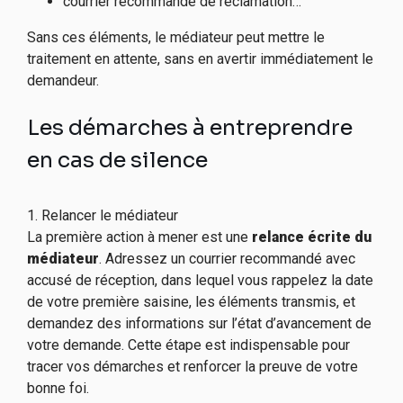
courrier recommandé de réclamation…
Sans ces éléments, le médiateur peut mettre le
traitement en attente, sans en avertir immédiatement le
demandeur.
Les démarches à entreprendre
en cas de silence
1. Relancer le médiateur
La première action à mener est une
relance écrite du
médiateur
. Adressez un courrier recommandé avec
accusé de réception, dans lequel vous rappelez la date
de votre première saisine, les éléments transmis, et
demandez des informations sur l’état d’avancement de
votre demande. Cette étape est indispensable pour
tracer vos démarches et renforcer la preuve de votre
bonne foi.