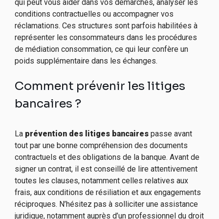
qui peut vous aider dans vos démarches, analyser les
conditions contractuelles ou accompagner vos
réclamations. Ces structures sont parfois habilitées à
représenter les consommateurs dans les procédures
de médiation consommation, ce qui leur confère un
poids supplémentaire dans les échanges.
Comment prévenir les litiges
bancaires ?
La
prévention des litiges bancaires
passe avant
tout par une bonne compréhension des documents
contractuels et des obligations de la banque. Avant de
signer un contrat, il est conseillé de lire attentivement
toutes les clauses, notamment celles relatives aux
frais, aux conditions de résiliation et aux engagements
réciproques. N’hésitez pas à solliciter une assistance
juridique, notamment auprès d’un professionnel du droit