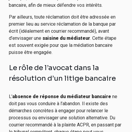
bancaire, afin de mieux défendre vos intérêts.
Par ailleurs, toute réclamation doit être adressée en
premier lieu au service réclamation de la banque par
écrit (idéalement en courrier recommandé), avant
d’envisager une
saisine du médiateur
. Cette étape
est souvent exigée pour que la médiation bancaire
puisse être engagée.
Le rôle de l’avocat dans la
résolution d’un litige bancaire
L’
absence de réponse du médiateur bancaire
ne
doit pas vous conduire à l’abandon. Il existe des
démarches concrètes à engager pour relancer le
processus ou envisager une solution alternative. Du
courrier recommandé à la plainte ACPR, en passant par
le tribunal compétent, chaque étape peut vous