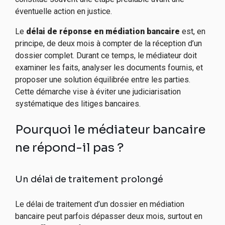
éventuelle action en justice.
Le
délai de réponse en médiation bancaire
est, en
principe, de deux mois à compter de la réception d’un
dossier complet. Durant ce temps, le médiateur doit
examiner les faits, analyser les documents fournis, et
proposer une solution équilibrée entre les parties.
Cette démarche vise à éviter une judiciarisation
systématique des litiges bancaires.
Pourquoi le médiateur bancaire
ne répond-il pas ?
Un délai de traitement prolongé
Le délai de traitement d’un dossier en médiation
bancaire peut parfois dépasser deux mois, surtout en