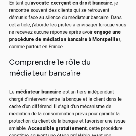
En tant qu’
avocate exerçant en droit bancaire
, je
rencontre souvent des clients qui se retrouvent
démunis face au silence du médiateur bancaire. Dans
cet article, j’aborde les pistes à envisager lorsque vous
ne recevez aucune réponse après avoir
engagé une
procédure de médiation bancaire à Montpellier
,
comme partout en France.
Comprendre le rôle du
médiateur bancaire
Le
médiateur bancaire
est un tiers indépendant
chargé d’intervenir entre la banque et le client dans le
cadre d’un différend. Il s’agit d’un mécanisme de
médiation de la consommation prévu pour garantir la
protection du client de la banque et favoriser une issue
amiable.
Accessible gratuitement
, cette procédure
constitue souvent une étape préalable avant une