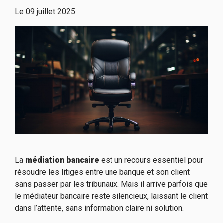
Le
09 juillet 2025
La
médiation bancaire
est un recours essentiel pour
résoudre les litiges entre une banque et son client
sans passer par les tribunaux. Mais il arrive parfois que
le médiateur bancaire reste silencieux, laissant le client
dans l’attente, sans information claire ni solution.