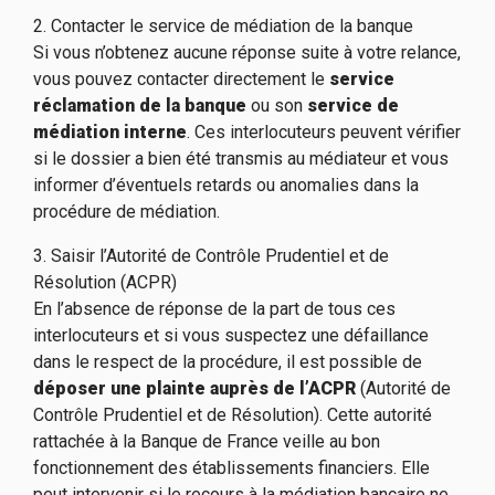
2. Contacter le service de médiation de la banque
Si vous n’obtenez aucune réponse suite à votre relance,
vous pouvez contacter directement le
service
réclamation de la banque
ou son
service de
médiation interne
. Ces interlocuteurs peuvent vérifier
si le dossier a bien été transmis au médiateur et vous
informer d’éventuels retards ou anomalies dans la
procédure de médiation.
3. Saisir l’Autorité de Contrôle Prudentiel et de
Résolution (ACPR)
En l’absence de réponse de la part de tous ces
interlocuteurs et si vous suspectez une défaillance
dans le respect de la procédure, il est possible de
déposer une plainte auprès de l’ACPR
(Autorité de
Contrôle Prudentiel et de Résolution). Cette autorité
rattachée à la Banque de France veille au bon
fonctionnement des établissements financiers. Elle
peut intervenir si le recours à la médiation bancaire ne