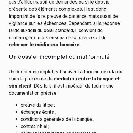
cas d’afflux massif de demandes ou si le dossier
présente des éléments complexes. Il est donc
important de faire preuve de patience, mais aussi de
vigilance sur les échéances. Cependant, si la réponse
tarde au-delà du délai standard, il convient de
s’interroger sur les raisons de ce silence, et de
relancer le médiateur bancaire
.
Un dossier incomplet ou mal formulé
Un dossier incomplet est souvent à l’origine de retards
dans la procédure de
médiation entre la banque et
son client
. Dès lors, il est impératif de fournir une
documentation précise :
preuve du litige ;
échanges écrits ;
conditions générales de la banque ;
contrat initial ;