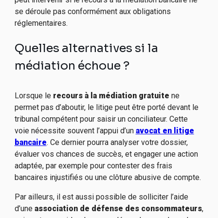
se déroule pas conformément aux obligations
réglementaires.
Quelles alternatives si la
médiation échoue ?
Lorsque le
recours à la médiation gratuite
ne
permet pas d’aboutir, le litige peut être porté devant le
tribunal compétent pour saisir un conciliateur. Cette
voie nécessite souvent l’appui d’un
avocat en litige
bancaire
. Ce dernier pourra analyser votre dossier,
évaluer vos chances de succès, et engager une action
adaptée, par exemple pour contester des frais
bancaires injustifiés ou une clôture abusive de compte.
Par ailleurs, il est aussi possible de solliciter l’aide
d’une
association de défense des consommateurs
,