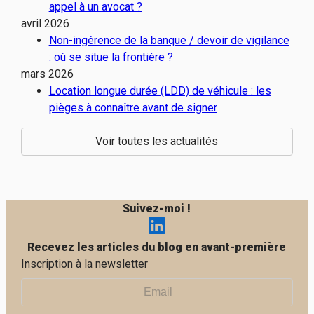
appel à un avocat ?
avril 2026
Non-ingérence de la banque / devoir de vigilance
: où se situe la frontière ?
mars 2026
Location longue durée (LDD) de véhicule : les
pièges à connaître avant de signer
Voir toutes les actualités
Suivez-moi !
Recevez les articles du blog en avant-première
Inscription à la newsletter