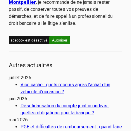
Montpellier
, je recommande de ne jamais rester
passif, de conserver toutes vos preuves de
démarches, et de faire appel à un professionnel du
droit bancaire si le litige s’enlise.
Autoriser
Facebook est désactivé.
Autres actualités
juillet 2026
Vice caché : quels recours après l'achat d'un
véhicule d'occasion ?
juin 2026
Désolidarisation du compte joint ou indivis :
quelles obligations pour la banque ?
mai 2026
PGE et difficultés de remboursement : quand faire