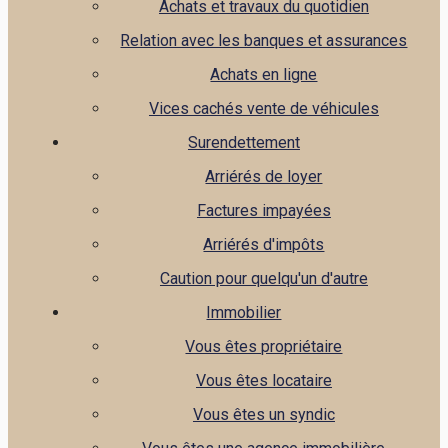
Achats et travaux du quotidien
Relation avec les banques et assurances
Achats en ligne
Vices cachés vente de véhicules
Surendettement
Arriérés de loyer
Factures impayées
Arriérés d'impôts
Caution pour quelqu'un d'autre
Immobilier
Vous êtes propriétaire
Vous êtes locataire
Vous êtes un syndic