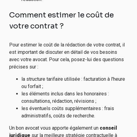
Comment estimer le coût de
votre contrat ?
Pour estimer le coût de la rédaction de votre contrat, il
est important de discuter en détail de vos besoins
avec votre avocat. Pour cela, posez-lui des questions
précises sur :
la structure tarifaire utilisée : facturation à l'heure
ou forfait ;
les éléments inclus dans les honoraires :
consultations, rédaction, révisions ;
les éventuels coûts supplémentaires : frais
administratifs, coûts de recherche.
Un bon avocat vous apporte également un
conseil
juridique
sur la meilleure stratégie contractuelle à