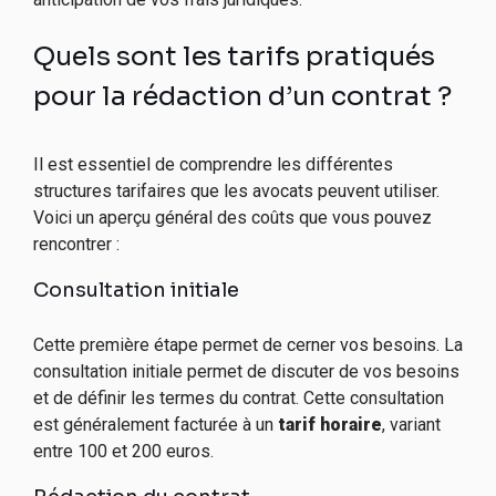
Quels sont les tarifs pratiqués
pour la rédaction d’un contrat ?
Il est essentiel de comprendre les différentes
structures tarifaires que les avocats peuvent utiliser.
Voici un aperçu général des coûts que vous pouvez
rencontrer :
Consultation initiale
Cette première étape permet de cerner vos besoins. La
consultation initiale permet de discuter de vos besoins
et de définir les termes du contrat. Cette consultation
est généralement facturée à un
tarif horaire
, variant
entre 100 et 200 euros.