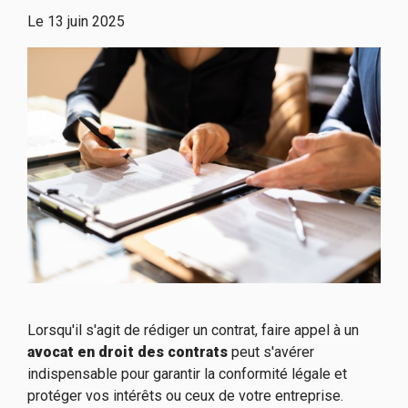
Le
13 juin 2025
Lorsqu'il s'agit de rédiger un contrat, faire appel à un
avocat en droit des contrats
peut s'avérer
indispensable pour garantir la conformité légale et
protéger vos intérêts ou ceux de votre entreprise.