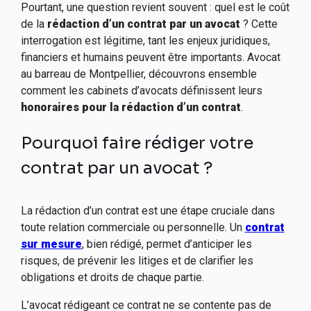
Pourtant, une question revient souvent : quel est le coût
de la
rédaction d’un contrat par un avocat
? Cette
interrogation est légitime, tant les enjeux juridiques,
financiers et humains peuvent être importants. Avocat
au barreau de Montpellier, découvrons ensemble
comment les cabinets d’avocats définissent leurs
honoraires pour la rédaction d’un contrat
.
Pourquoi faire rédiger votre
contrat par un avocat ?
La rédaction d’un contrat est une étape cruciale dans
toute relation commerciale ou personnelle. Un
contrat
sur mesure
, bien rédigé, permet d’anticiper les
risques, de prévenir les litiges et de clarifier les
obligations et droits de chaque partie.
L’avocat rédigeant ce contrat ne se contente pas de