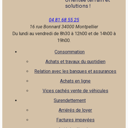
orientée terrain et
solutions !
04 81 68 55 25
16 rue Bonnard
34000 Montpellier
Du lundi au vendredi de 8h30 à 12h00 et de 14h00 à
19h00.
Consommation
Achats et travaux du quotidien
Relation avec les banques et assurances
Achats en ligne
Vices cachés vente de véhicules
Surendettement
Arriérés de loyer
Factures impayées