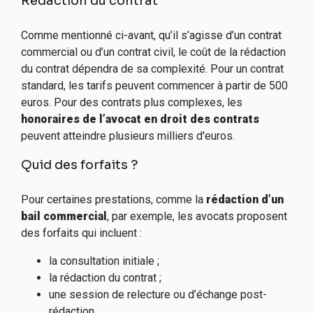
Rédaction du contrat
Comme mentionné ci-avant, qu’il s’agisse d’un contrat
commercial ou d’un contrat civil, le coût de la rédaction
du contrat dépendra de sa complexité. Pour un contrat
standard, les tarifs peuvent commencer à partir de 500
euros. Pour des contrats plus complexes, les
honoraires de l’avocat
en droit des contrats
peuvent atteindre plusieurs milliers d'euros.
Quid des forfaits ?
Pour certaines prestations, comme la
rédaction d’un
bail commercial
, par exemple, les avocats proposent
des forfaits qui incluent :
la consultation initiale ;
la rédaction du contrat ;
une session de relecture ou d’échange post-
rédaction.