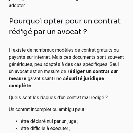
adopter.
Pourquoi opter pour un contrat
rédigé par un avocat ?
Il existe de nombreux modèles de contrat gratuits ou
payants sur internet. Mais ces documents sont souvent
génériques, peu adaptés à des cas spécifiques. Seul
un avocat est en mesure de
rédiger un contrat sur
mesure
garantissant une
sécurité juridique
complète
.
Quels sont les risques d’un contrat mal rédigé ?
Un contrat incomplet ou ambigu peut :
être déclaré nul par un juge ;
être difficile à exécuter ;