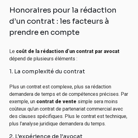
Honoraires pour la rédaction
d’un contrat : les facteurs à
prendre en compte
Le
coût de la rédaction d’un contrat par avocat
dépend de plusieurs éléments :
1. La complexité du contrat
Plus un contrat est complexe, plus sa rédaction
demandera de temps et de compétences précises. Par
exemple, un
contrat de vente
simple sera moins
coûteux qu'un contrat de partenariat commercial avec
des clauses spécifiques. Plus le contrat est technique,
plus l’analyse juridique demandera du temps.
2. L’expérience de l’avocat