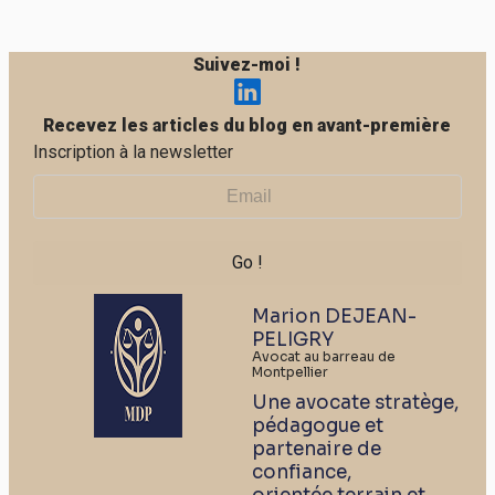
Suivez-moi !
Recevez les articles du blog en avant-première
Inscription à la newsletter
Marion DEJEAN-
PELIGRY
Avocat au barreau de
Montpellier
Une avocate stratège,
pédagogue et
partenaire de
confiance,