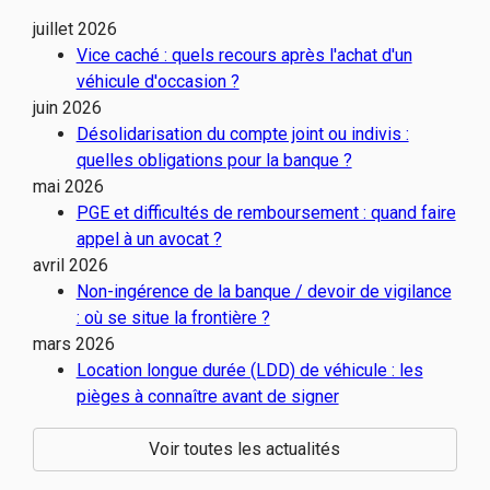
juillet 2026
Vice caché : quels recours après l'achat d'un
véhicule d'occasion ?
juin 2026
Désolidarisation du compte joint ou indivis :
quelles obligations pour la banque ?
mai 2026
PGE et difficultés de remboursement : quand faire
appel à un avocat ?
avril 2026
Non-ingérence de la banque / devoir de vigilance
: où se situe la frontière ?
mars 2026
Location longue durée (LDD) de véhicule : les
pièges à connaître avant de signer
Voir toutes les actualités