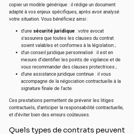
copier un modèle générique : il rédige un document
adapté à vos enjeux spécifiques, après avoir analysé
votre situation. Vous bénéficiez ainsi :
d’une
sécurité juridique
: votre avocat
s’assurera que toutes les clauses du contrat
soient valables et conformes à la législation ;
d’un conseil juridique personnalisé : il est en
mesure d’identifier les points de vigilance et de
vous recommander des clauses protectrices ;
d’une assistance juridique continue : il vous
accompagne de la négociation contractuelle à la
signature finale de l’acte.
Ces prestations permettent de prévenir les litiges
contractuels, d’anticiper la responsabilité contractuelle,
et d’éviter bien des erreurs coûteuses.
Quels types de contrats peuvent