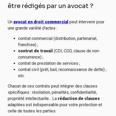
être rédigés par un avocat ?
Un
avocat en droit commercial
peut intervenir pour
une grande variété d’actes :
contrat commercial (distribution, partenariat,
franchise) ;
contrat de travail
(CDI, CDD, clause de non-
concurrence) ;
contrat de prestation de services ;
contrat civil (prêt, bail, reconnaissance de dette) ;
etc.
Chacun de ces contrats peut intégrer des clauses
spécifiques : résiliation, pénalités, confidentialité,
propriété intellectuelle… La
rédaction de clauses
adaptées est indispensable pour votre protection et
celle de toutes les parties.