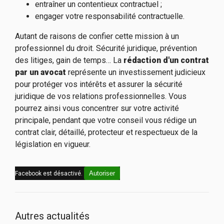
entraîner un contentieux contractuel ;
engager votre responsabilité contractuelle.
Autant de raisons de confier cette mission à un
professionnel du droit. Sécurité juridique, prévention
des litiges, gain de temps… La
rédaction d'un contrat
par un avocat
représente un investissement judicieux
pour protéger vos intérêts et assurer la sécurité
juridique de vos relations professionnelles. Vous
pourrez ainsi vous concentrer sur votre activité
principale, pendant que votre conseil vous rédige un
contrat clair, détaillé, protecteur et respectueux de la
législation en vigueur.
Autoriser
Facebook est désactivé.
Autres actualités