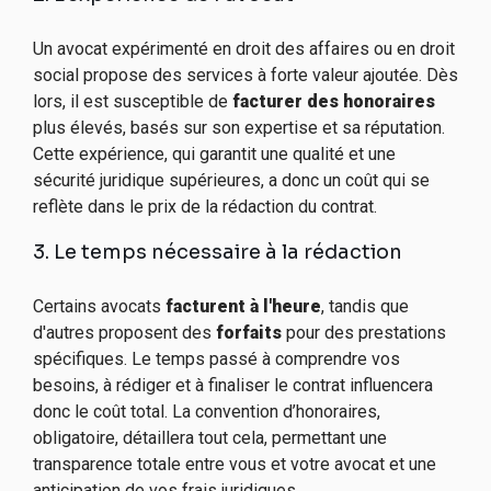
Un avocat expérimenté en droit des affaires ou en droit
social propose des services à forte valeur ajoutée. Dès
lors, il est susceptible de
facturer des honoraires
plus élevés, basés sur son expertise et sa réputation.
Cette expérience, qui garantit une qualité et une
sécurité juridique supérieures, a donc un coût qui se
reflète dans le prix de la rédaction du contrat.
3. Le temps nécessaire à la rédaction
Certains avocats
facturent à l'heure
, tandis que
d'autres proposent des
forfaits
pour des prestations
spécifiques. Le temps passé à comprendre vos
besoins, à rédiger et à finaliser le contrat influencera
donc le coût total. La convention d’honoraires,
obligatoire, détaillera tout cela, permettant une
transparence totale entre vous et votre avocat et une
anticipation de vos frais juridiques.