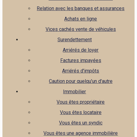
Relation avec les banques et assurances
Achats en ligne
Vices cachés vente de véhicules
Surendettement
Arriérés de loyer
Factures impayées
Arriérés d'impôts
Caution pour quelqu'un d'autre
Immobilier
Vous êtes propriétaire
Vous êtes locataire
Vous êtes un syndic
Vous êtes une agence immobilière