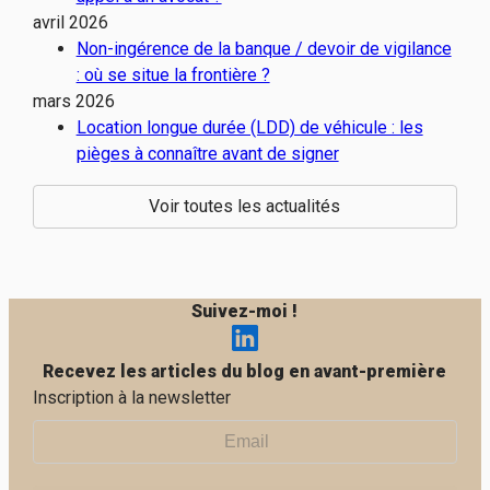
avril 2026
Non-ingérence de la banque / devoir de vigilance
: où se situe la frontière ?
mars 2026
Location longue durée (LDD) de véhicule : les
pièges à connaître avant de signer
Voir toutes les actualités
Suivez-moi !
Recevez les articles du blog en avant-première
Inscription à la newsletter