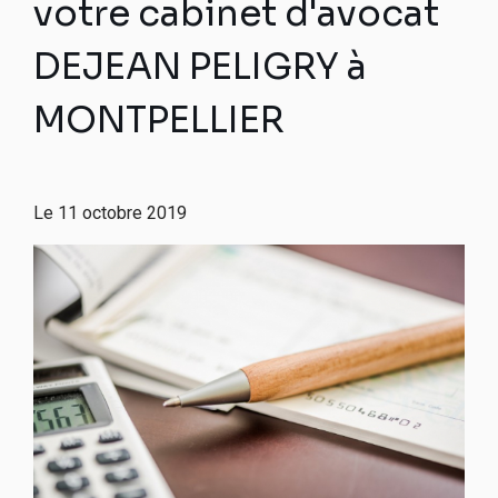
votre cabinet d'avocat
DEJEAN PELIGRY à
MONTPELLIER
Le
11 octobre 2019