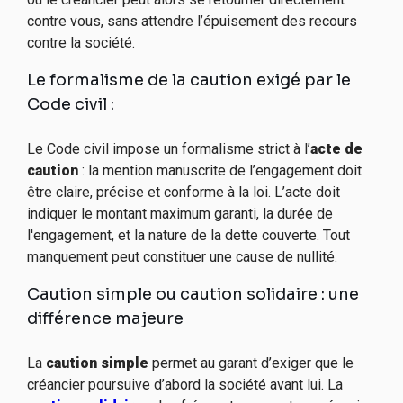
contre vous, sans attendre l’épuisement des recours
contre la société.
Le formalisme de la caution exigé par le
Code civil :
Le Code civil impose un formalisme strict à l’
acte de
caution
: la mention manuscrite de l’engagement doit
être claire, précise et conforme à la loi. L’acte doit
indiquer le montant maximum garanti, la durée de
l'engagement, et la nature de la dette couverte. Tout
manquement peut constituer une cause de nullité.
Caution simple ou caution solidaire : une
différence majeure
La
caution simple
permet au garant d’exiger que le
créancier poursuive d’abord la société avant lui. La