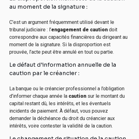
au moment de la signature :
C’est un argument fréquemment utilisé devant le
tribunal judiciaire : l’
engagement de caution
doit
correspondre aux capacités financières du dirigeant au
moment de la signature. Si la disproportion est
prouvée, l’acte peut être annulé en tout ou partie.
Le défaut d'information annuelle de la
caution par le créancier :
La banque ou le créancier professionnel a l’obligation
d'informer chaque année la
caution
sur le montant du
capital restant dû, les intérêts, et les éventuels
incidents de paiement. À défaut, vous pouvez
demander la déchéance du droit du créancier aux
intérêts, voire contester la validité de la caution.
Le changement de situation de la caution