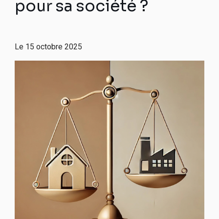
pour sa société ?
Le
15 octobre 2025