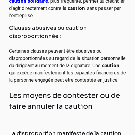
caution solidaire
, plus fréquente, permet au créancier
d’agir directement contre la
caution
, sans passer par
l’entreprise.
Clauses abusives ou caution
disproportionnée :
Certaines clauses peuvent être abusives ou
disproportionnées au regard de la situation personnelle
du dirigeant au moment de la signature. Une
caution
qui excède manifestement les capacités financières de
la personne engagée peut être contestée en justice.
Les moyens de contester ou de
faire annuler la caution
La disproportion manifeste de la caution