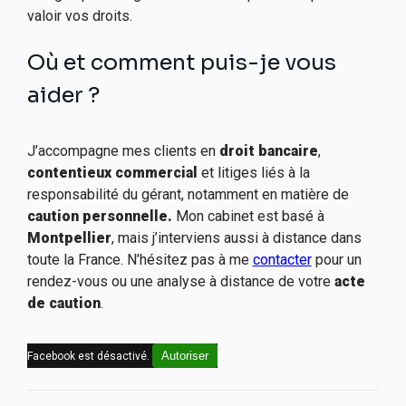
valoir vos droits.
Où et comment puis-je vous
aider ?
J’accompagne mes clients en
droit bancaire
,
contentieux commercial
et litiges liés à la
responsabilité du gérant, notamment en matière de
caution personnelle.
Mon cabinet est basé à
Montpellier
, mais j’interviens aussi à distance dans
toute la France. N’hésitez pas à me
contacter
pour un
rendez-vous ou une analyse à distance de votre
acte
de caution
.
Autoriser
Facebook est désactivé.