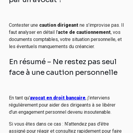
Contester une
caution dirigeant
ne s’improvise pas. Il
faut analyser en détail l’
acte de cautionnement
, vos
documents comptables, votre situation personnelle, et
les éventuels manquements du créancier.
En résumé – Ne restez pas seul
face à une caution personnelle
En tant qu’
avocat en droit bancaire
, j’interviens
régulièrement pour aider des dirigeants à se libérer
d’un engagement personnel devenu insoutenable.
Si vous êtes dans ce cas : N’attendez pas d’être
assigné pour réagir et consultez rapidement pour faire