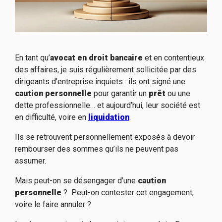
En tant qu’
avocat en droit bancaire
et en contentieux
des affaires, je suis régulièrement sollicitée par des
dirigeants d’entreprise inquiets : ils ont signé une
caution personnelle
pour garantir un
prêt
ou une
dette professionnelle… et aujourd’hui, leur société est
en difficulté, voire en
liquidation
.
Ils se retrouvent personnellement exposés à devoir
rembourser des sommes qu’ils ne peuvent pas
assumer.
Mais peut-on se désengager d’une
caution
personnelle
? Peut-on contester cet engagement,
voire le faire annuler ?