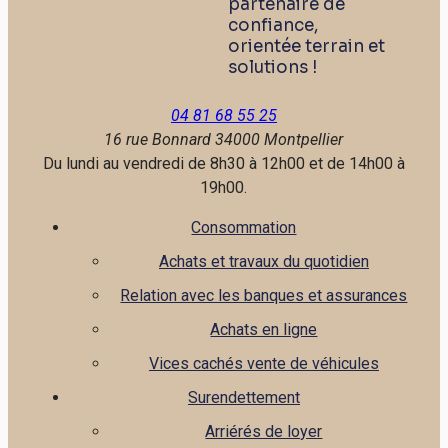
partenaire de
confiance,
orientée terrain et
solutions !
04 81 68 55 25
16 rue Bonnard
34000 Montpellier
Du lundi au vendredi de 8h30 à 12h00 et de 14h00 à
19h00.
Consommation
Achats et travaux du quotidien
Relation avec les banques et assurances
Achats en ligne
Vices cachés vente de véhicules
Surendettement
Arriérés de loyer