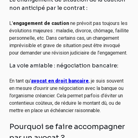
non anticipé par le contrat :
L'
engagement de caution
ne prévoit pas toujours les
évolutions majeures : maladie, divorce, chômage, faillite
personnelle, etc. Dans certains cas, un changement
imprévisible et grave de situation peut être invoqué
pour demander une révision judiciaire de l’engagement.
La voie amiable : négociation bancaire:
En tant qu’
avocat en droit bancaire
,
je suis souvent
en mesure d’ouvrir une négociation avec la banque ou
l’organisme créancier. Cela permet parfois d’éviter un
contentieux coûteux, de réduire le montant dû, ou de
mettre en place un échéancier raisonnable.
Pourquoi se faire accompagner
par un avocat ?