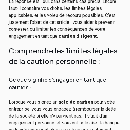
La réponse est : oui, dans certains cas précis. Encore
faut-il connaître vos droits, les limites légales
applicables, et les voies de recours possibles. C’est
justement l’objet de cet article : vous aider à prévenir,
contester, ou limiter les conséquences de votre
engagement en tant que
caution dirigeant.
Comprendre les limites légales
de la caution personnelle :
Ce que signifie s'engager en tant que
caution :
Lorsque vous signez un
acte de caution
pour votre
entreprise, vous vous engagez à rembourser la dette
de la société si elle n’y parvient pas. Il s’agit d’un
engagement personnel et souvent solidaire : la banque
ou le créancier peut alors se retourner directement