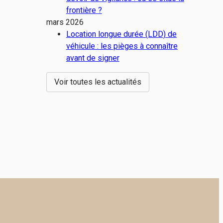
frontière ?
mars 2026
Location longue durée (LDD) de
véhicule : les pièges à connaître
avant de signer
Voir toutes les actualités